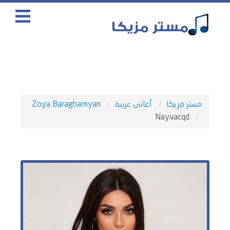
مستر مزيكا
أغانى عربية
Zoya Baraghamyan
Nayvacqd