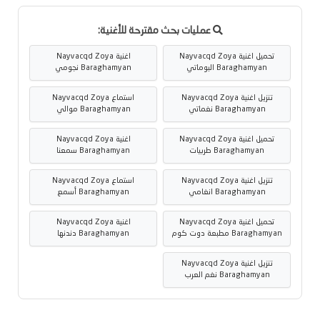
عمليات بحث مقترحة للأغنية:
تحميل اغنية Nayvacqd Zoya
اغنية Nayvacqd Zoya
Baraghamyan البوماتي
Baraghamyan نجومي
تنزيل اغنية Nayvacqd Zoya
استماع Nayvacqd Zoya
Baraghamyan نغماتي
Baraghamyan موالي
تحميل اغنية Nayvacqd Zoya
اغنية Nayvacqd Zoya
Baraghamyan طربيات
Baraghamyan سمعنا
تنزيل اغنية Nayvacqd Zoya
استماع Nayvacqd Zoya
Baraghamyan انغامي
Baraghamyan أسمع
تحميل اغنية Nayvacqd Zoya
اغنية Nayvacqd Zoya
Baraghamyan مطبعة دوت كوم
Baraghamyan دندنها
تنزيل اغنية Nayvacqd Zoya
Baraghamyan نغم العرب