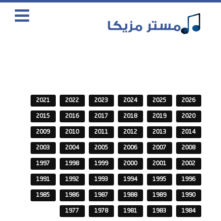
2021
2022
2023
2024
2025
2026
2015
2016
2017
2018
2019
2020
2009
2010
2011
2012
2013
2014
2003
2004
2005
2006
2007
2008
1997
1998
1999
2000
2001
2002
1991
1992
1993
1994
1995
1996
1985
1986
1987
1988
1989
1990
1977
1978
1981
1983
1984