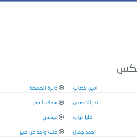
امين خطاب
دايرة الصمطة
بدر الشعيبي
سمك بالمي
مايا دياب
عيشني
احمد جمال
كنت واحد من كتير