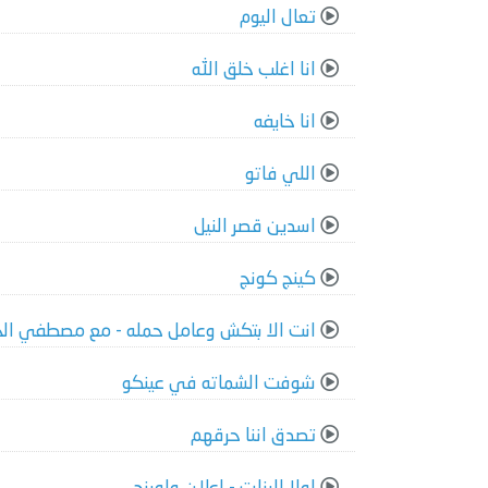
تعال اليوم
انا اغلب خلق الله
انا خايفه
اللي فاتو
اسدين قصر النيل
كينج كونج
انت الا بتكش وعامل حمله - مع مصطفي ال
شوفت الشماته في عينكو
تصدق اننا حرقهم