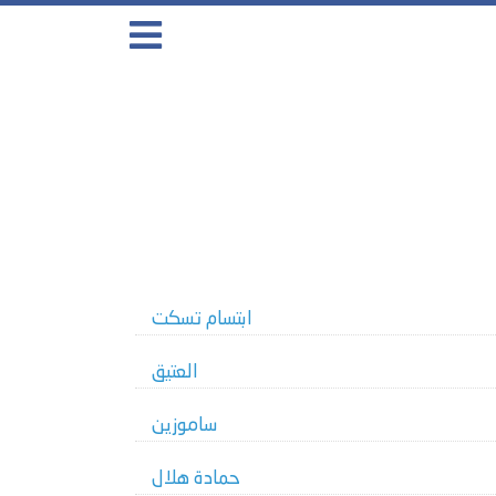
ابتسام تسكت
العتيق
ساموزين
حمادة هلال