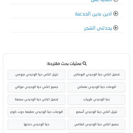
ادين بدين الجدعنة
يحدثنى الشجر
عمليات بحث مقترحة:
تحميل اغاني دينا الوديدي البوماتي
تنزيل اغاني دينا الوديدي نجومي
البومات دينا الوديدي نغماتي
جميع اغاني دينا الوديدي موالي
دينا الوديدي طربيات
تحميل اغاني دينا الوديدي سمعنا
تنزيل اغاني دينا الوديدي أسمع
البومات دينا الوديدي مطبعة دوت كوم
جميع اغاني دينا الوديدي انغامي
دينا الوديدي دندنها