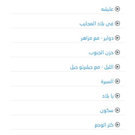
عايشه
فى بلاد العجايب
دواير - مع مزاهر
حزن الجنوب
الليل - مع جيلبرتو جيل
السيرة
يا بلاد
سكون
كتر الوجع