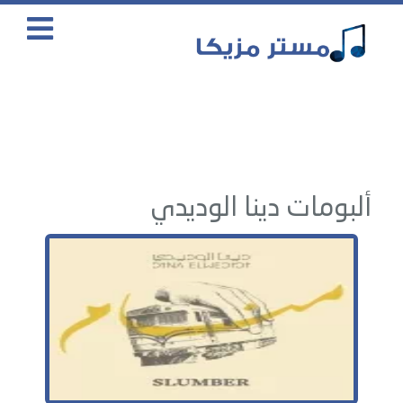
ألبومات دينا الوديدي