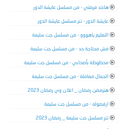
هاخد فرصتي - من مسلسل عايشة الدور
عايشة الدور - تتر مسلسل عايشة الدور
التعليم ياهووو - من مسلسل جت سليمة
مش محتاجة حد - من مسلسل جت سليمة
محظوظة بأصحابي - من مسلسل جت سليمة
الجمال معاملة - من مسلسل جت سليمة
هترمضن رمضان _ اعلان وي رمضان 2023
ارقصوله - من مسلسل جت سليمة
تتر مسلسل جت سليمة _ رمضان 2023