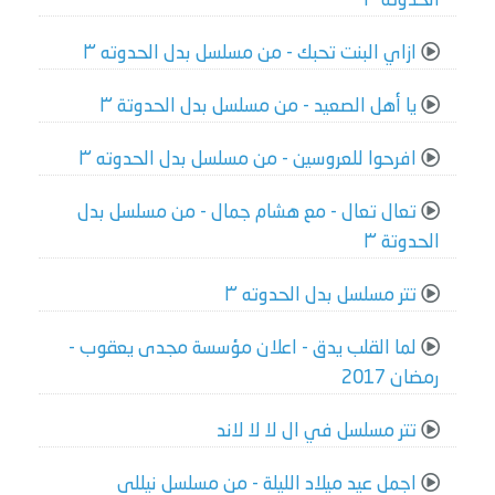
الحدوته ٣
ازاي البنت تحبك - من مسلسل بدل الحدوته ٣
يا أهل الصعيد - من مسلسل بدل الحدوتة ٣
افرحوا للعروسين - من مسلسل بدل الحدوته ٣
تعال تعال - مع هشام جمال - من مسلسل بدل
الحدوتة ٣
تتر مسلسل بدل الحدوته ٣
لما القلب يدق - اعلان مؤسسة مجدى يعقوب -
رمضان 2017
تتر مسلسل في ال لا لا لاند
اجمل عيد ميلاد الليلة - من مسلسل نيللى