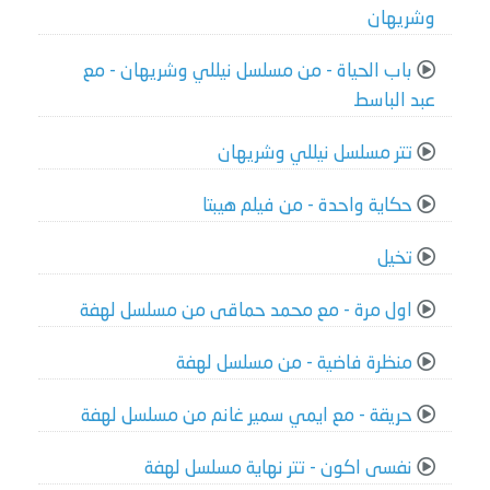
وشريهان
باب الحياة - من مسلسل نيللي وشريهان - مع
عبد الباسط
تتر مسلسل نيللي وشريهان
حكاية واحدة - من فيلم هيبتا
تخيل
اول مرة - مع محمد حماقى من مسلسل لهفة
منظرة فاضية - من مسلسل لهفة
حريقة - مع ايمي سمير غانم من مسلسل لهفة
نفسى اكون - تتر نهاية مسلسل لهفة