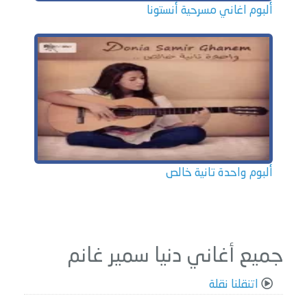
ألبوم اغاني مسرحية أنستونا
ألبوم واحدة تانية خالص
جميع أغاني دنيا سمير غانم
اتنقلنا نقلة