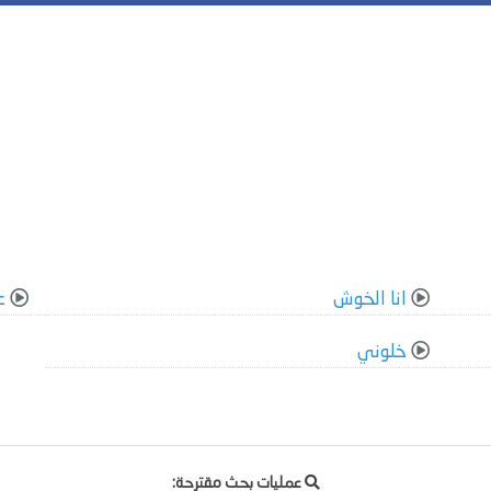
انا الخوش
ع
خلوني
عمليات بحث مقترحة: