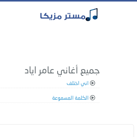
جميع أغاني عامر اياد
اني اختلف
الكلمة المسموعة