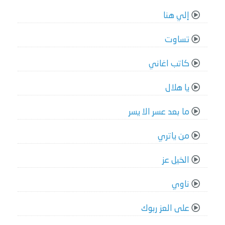
إلي هنا
تساوت
كاتب اغاني
يا هلال
ما بعد عسر الا يسر
من ياتري
الخيل عز
ناوي
على العز ربوك