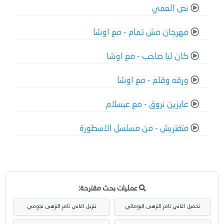
نص العمي
مهرجان مش تمام - مع اوشا
كان ليا صاحب - مع اوشا
ورقه وقلم - مع اوشا
عايزين نروق - مع عبسلام
متفتريش - من مسلسل الاسطورة
عمليات بحث مقترحة:
تحميل اغاني تامر النزهى البوماتي
تنزيل اغاني تامر النزهى نجومي