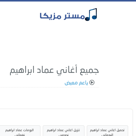
جميع أغاني عماد ابراهيم
ياعم معيض
تحميل اغاني عماد ابراهيم
تنزيل اغاني عماد ابراهيم
البومات عماد ابراهيم
البوماتي
نجومي
نغماتي