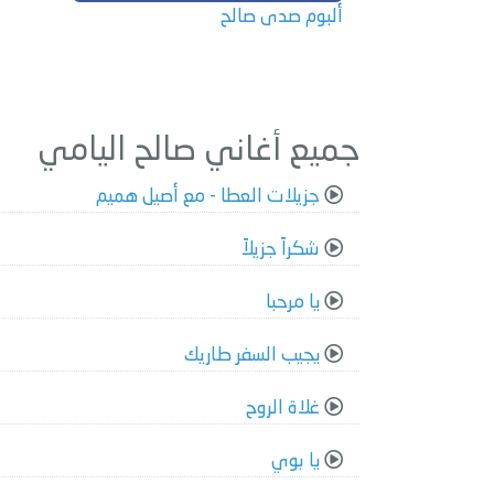
ألبوم صدى صالح
جميع أغاني صالح اليامي
جزيلات العطا - مع أصيل هميم
شكراً جزيلاً
يا مرحبا
يجيب السفر طاريك
غلاة الروح
يا بوي