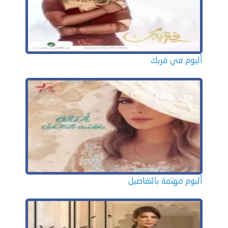
ألبوم في قربك
ألبوم مهتمة بالتفاصيل