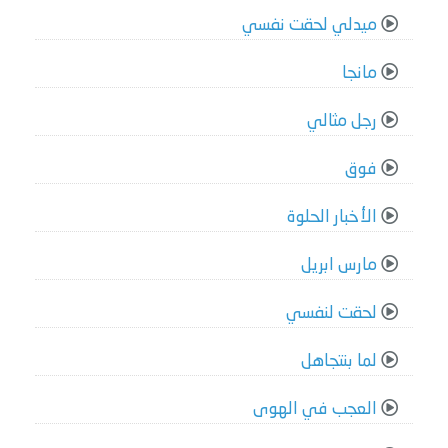
ميدلي لحقت نفسي
مانجا
رجل مثالي
فوق
الأخبار الحلوة
مارس ابريل
لحقت لنفسي
لما بنتجاهل
العجب في الهوى