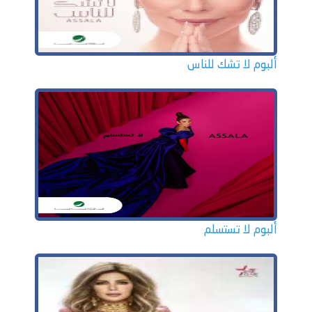
ألبوم لا تشك للناس
ألبوم لا تستسلم