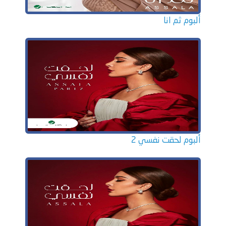
ألبوم ثم انا
ألبوم لحقت نفسي 2