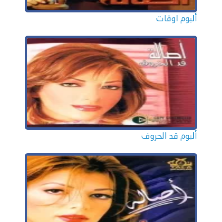
ألبوم اوقات
ألبوم قد الحروف