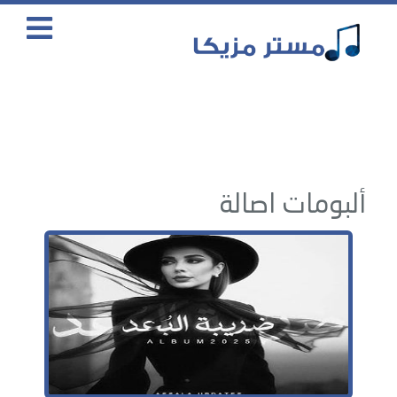
ألبومات اصالة