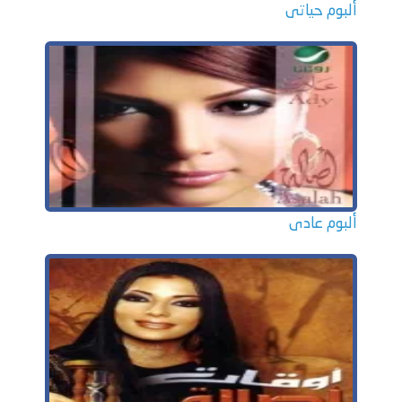
ألبوم حياتى
ألبوم عادى