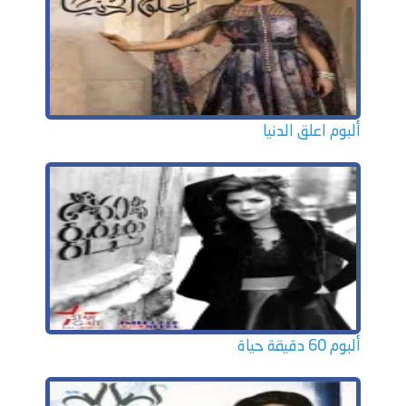
ألبوم اعلق الدنيا
ألبوم 60 دقيقة حياة