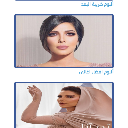
ألبوم ضريبة البعد
ألبوم افضل اغاني