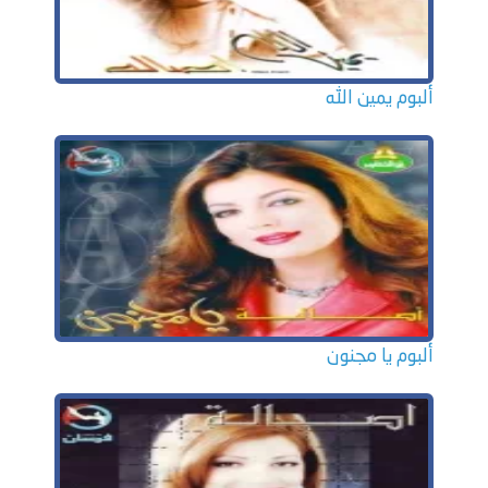
ألبوم يمين الله
ألبوم يا مجنون