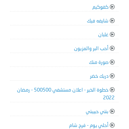
كفوكيم
شايفه فيك
غلبان
أحب البر والمزيون
صورة منك
دربك خضر
خطوة الخير - اعلان مستشفي 500500 - رمضان
2022
بنتي حبيبتي
أحلي يوم - فرح شام