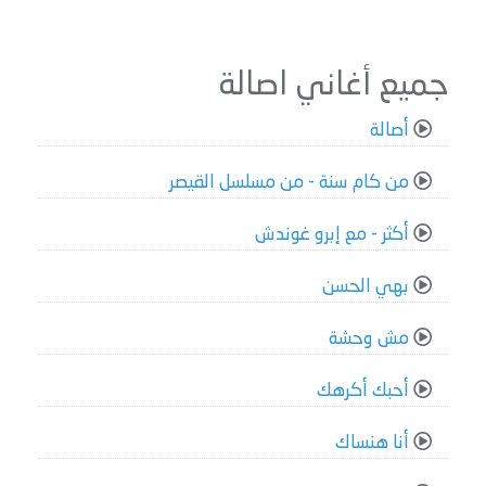
جميع أغاني اصالة
أصالة
من كام سنة - من مسلسل القيصر
أكثر - مع إبرو غوندش
بهي الحسن
مش وحشة
أحبك أكرهك
أنا هنساك