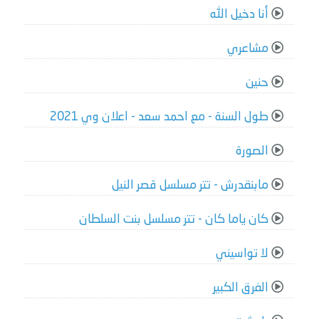
أنا دخيل الله
مشاعري
حنين
طول السنة - مع احمد سعد - اعلان وي 2021
الصورة
مابنقدرش - تتر مسلسل قصر النيل
كان ياما كان - تتر مسلسل بنت السلطان
لا تواسيني
الفرق الكبير