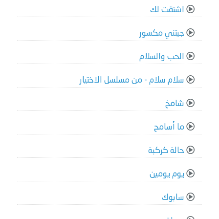
اشتقت لك
جيتني مكسور
الحب والسلام
سلام سلام - من مسلسل الاختيار
شامخ
ما أسامح
حالة كركبة
يوم يومين
سابوك