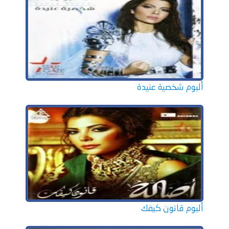
ألبوم شخصية عنيدة
ألبوم قانون كيفك