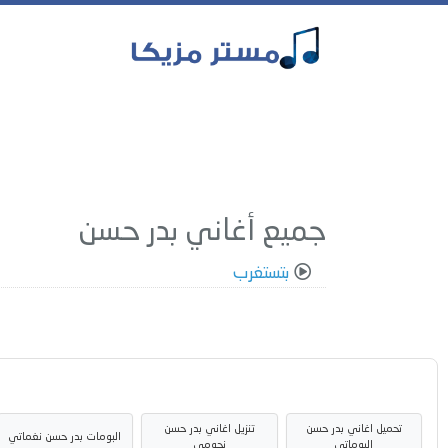
جميع أغاني بدر حسن
بتستغرب
تحميل اغاني بدر حسن
تنزيل اغاني بدر حسن
البومات بدر حسن نغماتي
البوماتي
نجومي