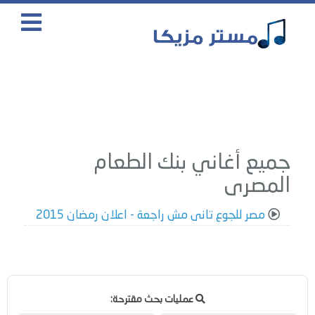
جميع أغاني بنك الطعام
المصرى
مصر للجوع تانى مش راجعة - اعلان رمضان 2015
عمليات بحث مقترحة: