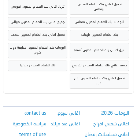
تحميل اغاني بنك الطعام المصرى
تنزيل اغاني بنك الطعام المصرى نجومي
البوماتي
البومات بنك الطعام المصرى نغماتي
جميع اغاني بنك الطعام المصرى موالي
بنك الطعام المصرى طربيات
تحميل اغاني بنك الطعام المصرى سمعنا
البومات بنك الطعام المصرى مطبعة دوت
تنزيل اغاني بنك الطعام المصرى أسمع
كوم
جميع اغاني بنك الطعام المصرى انغامي
بنك الطعام المصرى دندنها
تحميل اغاني بنك الطعام المصرى نغم
العرب
البومات 2026
اغاني سبوع
contact us
اغاني شعبي افراح
اغاني عيد ميلاد
سياسه الخصوصية
اغاني مسلسلات رمضان
terms of use