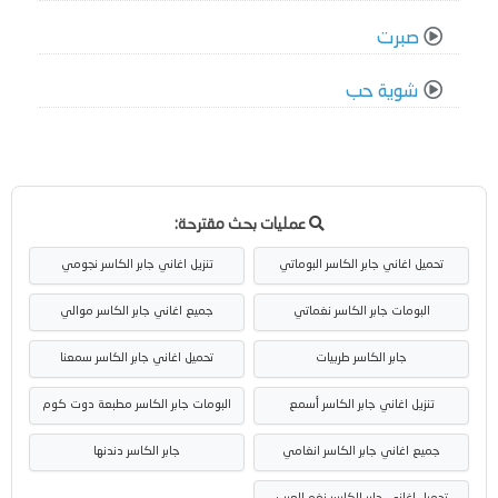
صبرت
شوية حب
عمليات بحث مقترحة:
تحميل اغاني جابر الكاسر البوماتي
تنزيل اغاني جابر الكاسر نجومي
البومات جابر الكاسر نغماتي
جميع اغاني جابر الكاسر موالي
جابر الكاسر طربيات
تحميل اغاني جابر الكاسر سمعنا
تنزيل اغاني جابر الكاسر أسمع
البومات جابر الكاسر مطبعة دوت كوم
جميع اغاني جابر الكاسر انغامي
جابر الكاسر دندنها