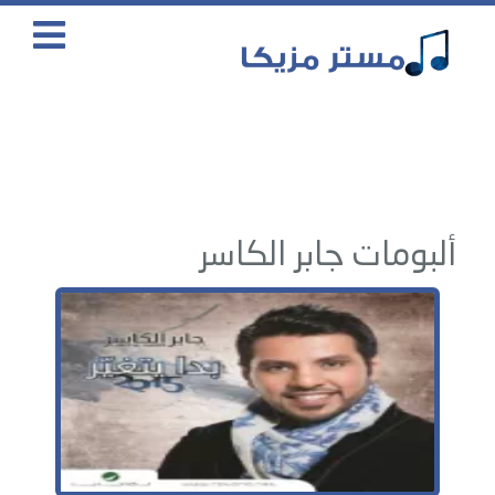
ألبومات جابر الكاسر