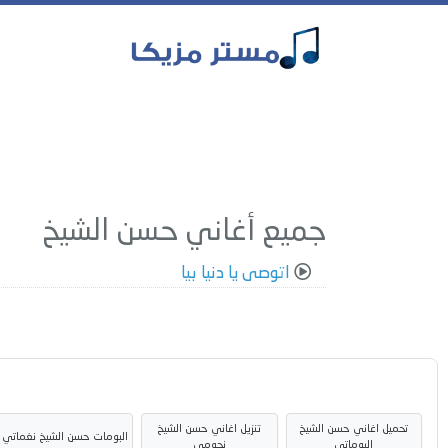
جميع أغاني حسن الشيخ
اتوصى يا دنيا بيا
تحميل اغاني حسن الشيخ
تنزيل اغاني حسن الشيخ
البومات حسن الشيخ نغماتي
البوماتي
نجومي