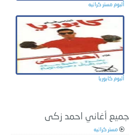
ألبوم مستر كراتيه
ألبوم كابوريا
جميع أغاني احمد زكى
مستر كراتيه