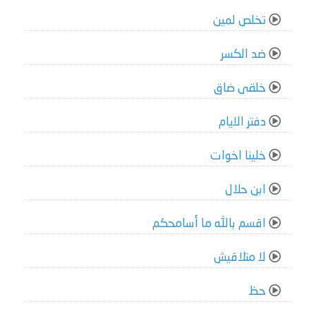
تخلص لمين
ضد الكسر
خلقى ضاق
دفتر الايام
خلينا اخوات
ابن حلال
اقسم بالله ما أسامحكم
لا متلاقيش
حظ