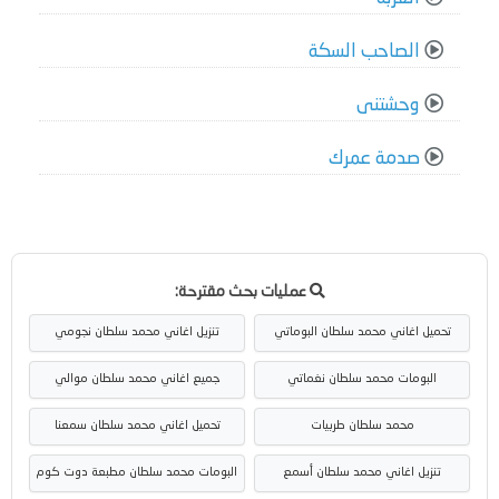
الصاحب السكة
وحشتنى
صدمة عمرك
عمليات بحث مقترحة:
تحميل اغاني محمد سلطان البوماتي
تنزيل اغاني محمد سلطان نجومي
البومات محمد سلطان نغماتي
جميع اغاني محمد سلطان موالي
محمد سلطان طربيات
تحميل اغاني محمد سلطان سمعنا
تنزيل اغاني محمد سلطان أسمع
البومات محمد سلطان مطبعة دوت كوم