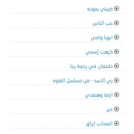
ضربتي بموته
حب الناس
ابويا وامي
كرهت إسمي
طمعان في رحمة ربنا
زي الاسد - من مسلسل الفتوه
ازمة وهتعدي
خير
الصحاب ارزاق