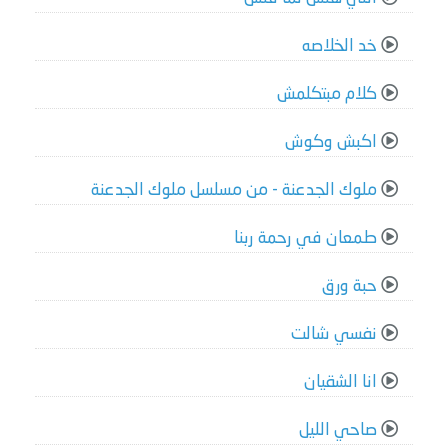
خد الخلاصه
كلام مبتكلمش
اكبش وكوش
ملوك الجدعنة - من مسلسل ملوك الجدعنة
طمعان في رحمة ربنا
حبة ورق
نفسي شالت
انا الشقيان
صاحي الليل