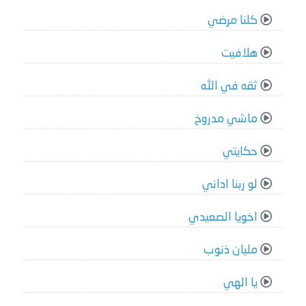
كلنا مرضي
هلافيت
ثقه في الله
ماشي مدروخ
حكايتي
لو ربنا اداني
اخويا الصعيدي
مليان ذنوب
يا الهي