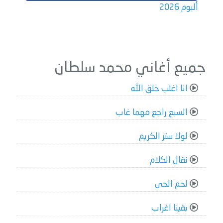
ألبوم 2026
جميع أغاني محمد سلطان
انا اغلب خلق الله
السبع راجع مهما غاب
لولا ستر الكريم
نقال الكلام
لحم الحى
بقينا اغراب