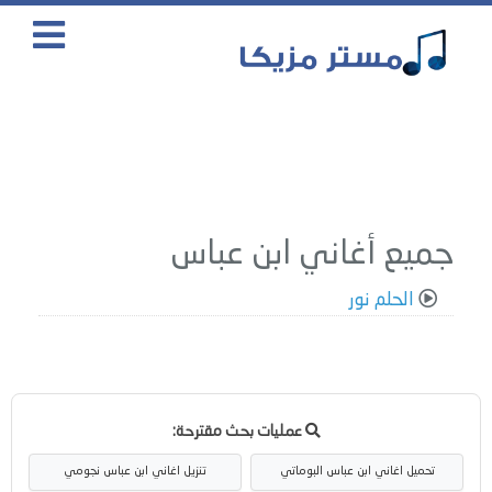
جميع أغاني ابن عباس
الحلم نور
عمليات بحث مقترحة:
تحميل اغاني ابن عباس البوماتي
تنزيل اغاني ابن عباس نجومي