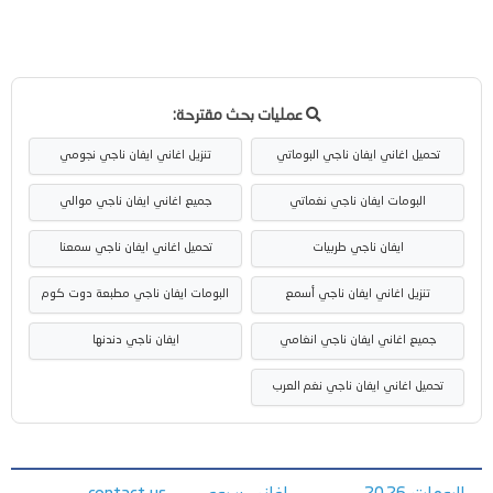
عمليات بحث مقترحة:
تحميل اغاني ايفان ناجي البوماتي
تنزيل اغاني ايفان ناجي نجومي
البومات ايفان ناجي نغماتي
جميع اغاني ايفان ناجي موالي
ايفان ناجي طربيات
تحميل اغاني ايفان ناجي سمعنا
تنزيل اغاني ايفان ناجي أسمع
البومات ايفان ناجي مطبعة دوت كوم
جميع اغاني ايفان ناجي انغامي
ايفان ناجي دندنها
تحميل اغاني ايفان ناجي نغم العرب