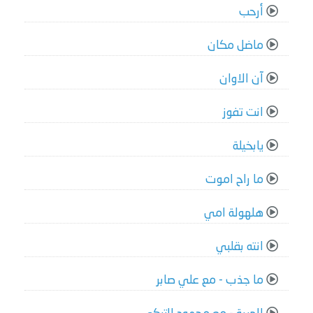
أرحب
ماضل مكان
آن الاوان
انت تفوز
يابخيلة
ما راح اموت
هلهولة امي
انته بقلبي
ما جذب - مع علي صابر