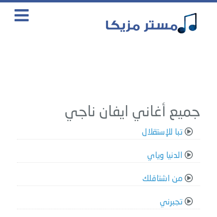
جميع أغاني ايفان ناجي
تبا للإستقلال
الدنيا وياي
من اشتاقلك
تجبرني