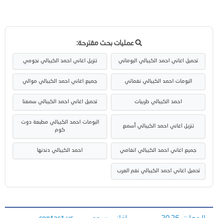
عمليات بحث مقترحة:
تحميل اغاني احمد الكيبالي البوماتي
تنزيل اغاني احمد الكيبالي نجومي
البومات احمد الكيبالي نغماتي
جميع اغاني احمد الكيبالي موالي
احمد الكيبالي طربيات
تحميل اغاني احمد الكيبالي سمعنا
البومات احمد الكيبالي مطبعة دوت
تنزيل اغاني احمد الكيبالي أسمع
كوم
جميع اغاني احمد الكيبالي انغامي
احمد الكيبالي دندنها
تحميل اغاني احمد الكيبالي نغم العرب