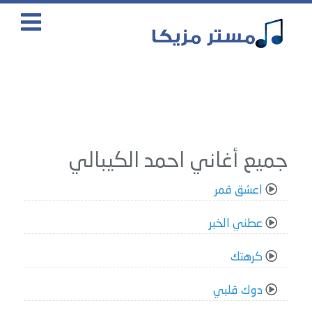
جميع أغاني احمد الكيبالي
اعشق قمر
عطني الخبر
كرهتك
دوك قلبي