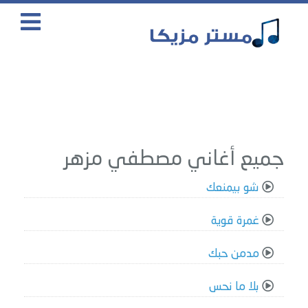
جميع أغاني مصطفي مزهر
شو بيمنعك
غمرة قوية
مدمن حبك
بلا ما نحس