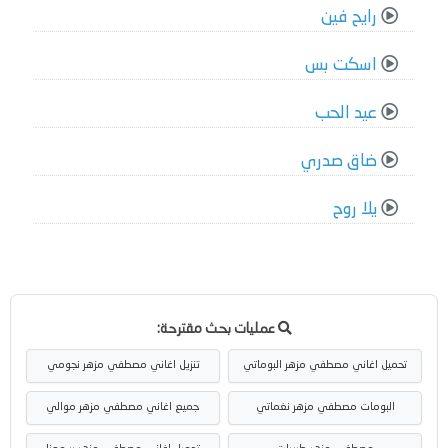
رايح فين
اسكت بس
عيد الحب
ضاق صدري
يلا روح
عمليات بحث مقترحة:
تحميل اغاني مصطفي مزهر البوماتي
تنزيل اغاني مصطفي مزهر نجومي
البومات مصطفي مزهر نغماتي
جميع اغاني مصطفي مزهر موالي