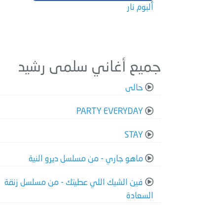
ألبوم نار
جميع أغاني سلمى رشيد
حالى
PARTY EVERYDAY
STAY
ماهو جاري - من مسلسل ديرو النية
فين الشيك اللي عطيتك - من مسلسل زنقة
السعادة