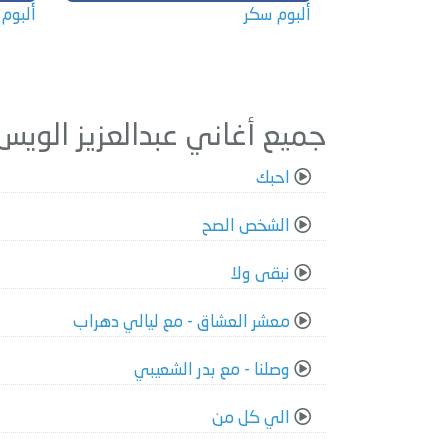
ألبوم سكر
ألبوم
جميع أغاني عبدالعزيز الويس
احبك
الشخص الصح
نبقى ولا
معشر العشاق - مع ليالي دهراب
وصلنا - مع بدر الشعيبي
الي كل من