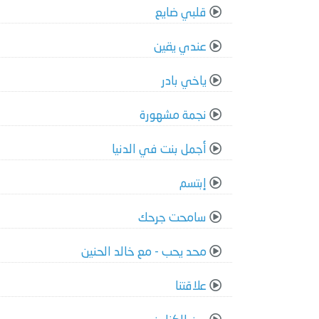
قلبي ضايع
عندي يقين
ياخي بادر
نجمة مشهورة
أجمل بنت في الدنيا
إبتسم
سامحت جرحك
محد يحب - مع خالد الحنين
علاقتنا