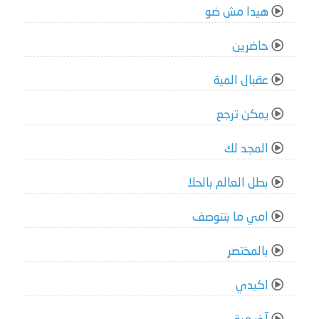
هيدا مش ضو
حاضرين
عقبال المية
يمكن ترجع
المجد لك
بطل العالم بالحلا
امي ما بتنوصف
بالمختصر
اكيدي