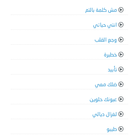
مش كلمة بالتم
انتي حياتي
وجع القلب
خطيرة
تأبيد
ضلك معي
عيونك حلوين
لغزال ديالي
طيبو