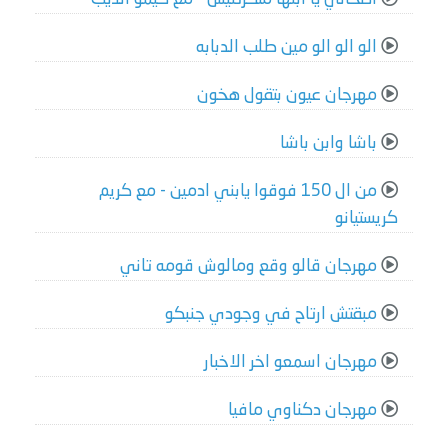
الو الو الو مين طلب الدبابه
مهرجان عيون بتقول هخون
باشا وابن باشا
من ال 150 فوقوا يابني ادمين - مع كريم
كريستيانو
مهرجان قالو وقع ومالوش قومه تاني
مبقتش ارتاح في وجودي جنبكو
مهرجان اسمعو اخر الاخبار
مهرجان دكناوي مافيا