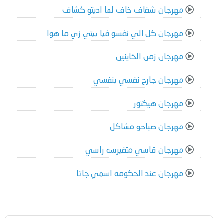
مهرجان شفاف خاف لما اديتو كشاف
مهرجان كل الي نفسو فيا بيتي زي ما هوا
مهرجان زمن الخاينين
مهرجان جارح نفسي بنفسي
مهرجان هيكتور
مهرجان صباحو مشاكل
مهرجان قاسي متفيرسه راسي
مهرجان عند الحكومه اسمي جاتا