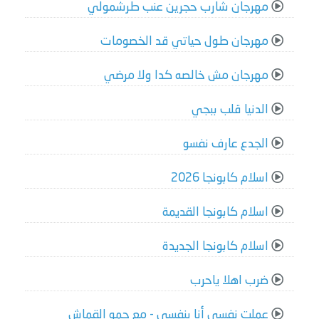
مهرجان شارب حجرين عنب طرشمولي
مهرجان طول حياتي قد الخصومات
مهرجان مش خالصه كدا ولا مرضي
الدنيا قلب ببجي
الجدع عارف نفسو
اسلام كابونجا 2026
اسلام كابونجا القديمة
اسلام كابونجا الجديدة
ضرب اهلا ياحرب
عملت نفسي أنا بنفسي - مع حمو القماش