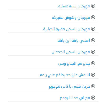
مهرجان سنيه عسليه
مهرجان وشوش مفبركه
مهرجان السجن مقبرة الجبابرة
اسمي باشا ابن باشا
مهرجان السجن للجدعان
جدع مع الجدع وبس
انا مش عايز حد يدافع عني ياعم
حزين قلبي يا ناس موجوع
مع اي حد انا بجمع