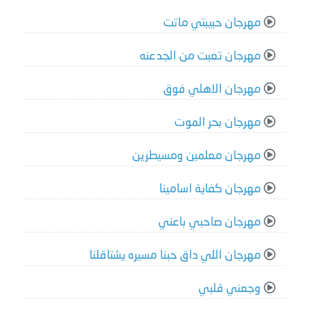
مهرجان حبيبتي ماتت
مهرجان تعبت من الجدعنه
مهرجان الاهلي فوق
مهرجان بحر الموت
مهرجان معلمين ومسيطرين
مهرجان كفاية اسامينا
مهرجان صاحبي باعني
مهرجان اللي داق حبنا مسيره يشتاقلنا
وجعني قلبي