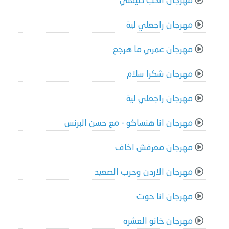
مهرجان الحب ضيعني
مهرجان راجعلي لية
مهرجان عمري ما هرجع
مهرجان شكرا سلام
مهرجان راجعلي لية
مهرجان انا هنساكو - مع حسن البرنس
مهرجان معرفش اخاف
مهرجان الاردن وحرب الصعيد
مهرجان انا حوت
مهرجان خانو العشره