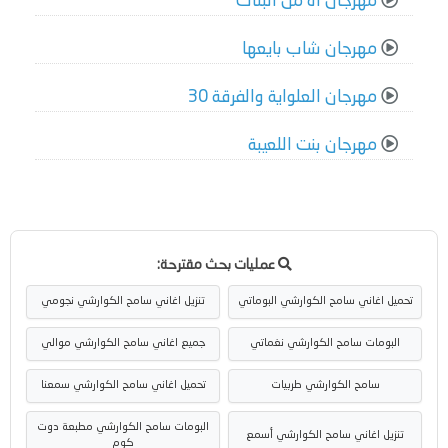
مهرجان اه من البنات
مهرجان شاب بايعها
مهرجان العلواية والفرقة 30
مهرجان بنت اللعيبة
عمليات بحث مقترحة:
تحميل اغاني سامح الكوارشي البوماتي
تنزيل اغاني سامح الكوارشي نجومي
البومات سامح الكوارشي نغماتي
جميع اغاني سامح الكوارشي موالي
سامح الكوارشي طربيات
تحميل اغاني سامح الكوارشي سمعنا
البومات سامح الكوارشي مطبعة دوت
تنزيل اغاني سامح الكوارشي أسمع
كوم