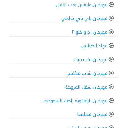
مهرجان عايشين بحب الناس
مهرجان باي باي جراحي
مهرجان اخ واختو ٢
مولد الطبالين
مهرجان قلب ميت
مهرجان شاب مكافح
مهرجان شغل المروحة
مهرجان الرملاوية راحت السعودية
مهرجان منطقتنا