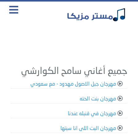
جميع أغاني سامح الكوارشي
مهرجان جبل الاصول مهدود - مع سعودي
مهرجان بنت الحته
مهرجان في قنبله عندنا
مهرجان البت اللى انا سبتها