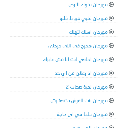
مهرجان ملوك الارض
مهرجان قلبي مبوظ قلبو
مهرجان اسلك لتهلك
مهرجان هجرح فى اللى جرحني
مهرجان اخلعي ابت انا مش عايزك
مهرجان انا زعلان من اي حد
مهرجان لعبة صحاب 2
مهرجان بنت القرش متتعشرش
مهرجان طظ في اى حاجة