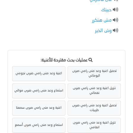
حبيتك
مش هتكرر
وش الخير
عمليات بحث مقترحة للأغنية:
تحميل اغنية وعد منى رامي صبرى
اغنية وعد منى رامي صبرى نجومي
البوماتي
تنزيل اغنية وعد منى رامي صبرى
استماع وعد منى رامي صبرى موالي
نغماتي
تحميل اغنية وعد منى رامي صبرى
اغنية وعد منى رامي صبرى سمعنا
طربيات
تنزيل اغنية وعد منى رامي صبرى
استماع وعد منى رامي صبرى أسمع
انغامي