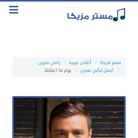
مستر مزيكا
أغانى عربية
رامي صبرى
اجمل ليالي عمري
يوم ما اتقابلنا