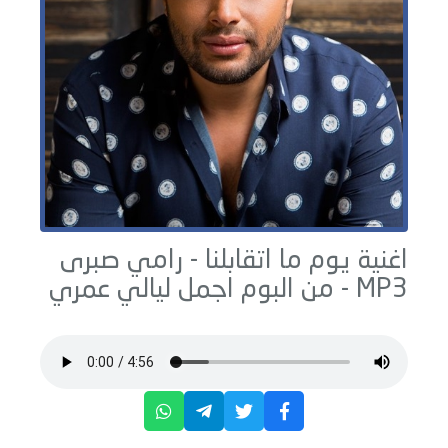
اغنية يوم ما اتقابلنا -
رامي صبرى
MP3 - من البوم
اجمل ليالي عمري