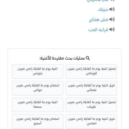
حبيتك
مش هتكرر
مرايه الحب
عمليات بحث مقترحة للأغنية:
تحميل اغنية يوم ما اتقابلنا رامي صبرى
اغنية يوم ما اتقابلنا رامي صبرى
البوماتي
نجومي
تنزيل اغنية يوم ما اتقابلنا رامي صبرى
استماع يوم ما اتقابلنا رامي صبرى
نغماتي
موالي
تحميل اغنية يوم ما اتقابلنا رامي صبرى
اغنية يوم ما اتقابلنا رامي صبرى
طربيات
سمعنا
تنزيل اغنية يوم ما اتقابلنا رامي صبرى
استماع يوم ما اتقابلنا رامي صبرى
انغامي
أسمع