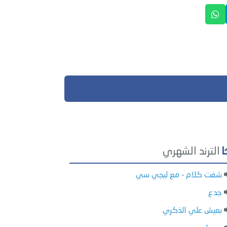
الترند الشهري
شفت كلام - مع ليجي سي
جدع
بعيش علي الذكري