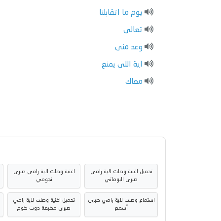
يوم ما اتقابلنا
تعالى
وعد منى
اية اللى يمنع
معاك
تحميل اغنية وصلت لاية رامي
اغنية وصلت لاية رامي صبرى
صبرى البوماتي
نجومي
استماع وصلت لاية رامي صبرى
تحميل اغنية وصلت لاية رامي
أسمع
صبرى مطبعة دوت كوم