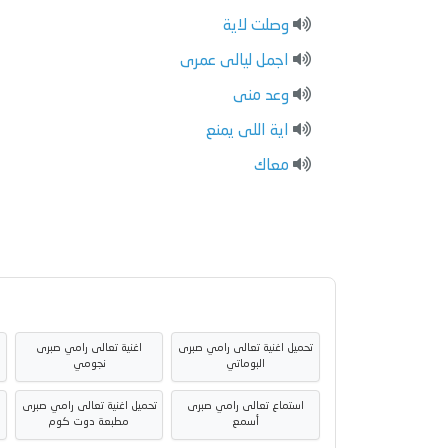
وصلت لاية
اجمل ليالى عمرى
وعد منى
اية اللى يمنع
معاك
تحميل اغنية تعالى رامي صبرى
اغنية تعالى رامي صبرى
البوماتي
نجومي
استماع تعالى رامي صبرى
تحميل اغنية تعالى رامي صبرى
ا
أسمع
مطبعة دوت كوم