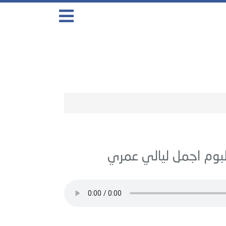
اجمل ليالي عمري