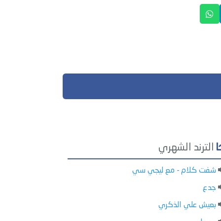
الترند الشهري
شفت كلام - مع ليجي سي
جدع
بعيش علي الذكري