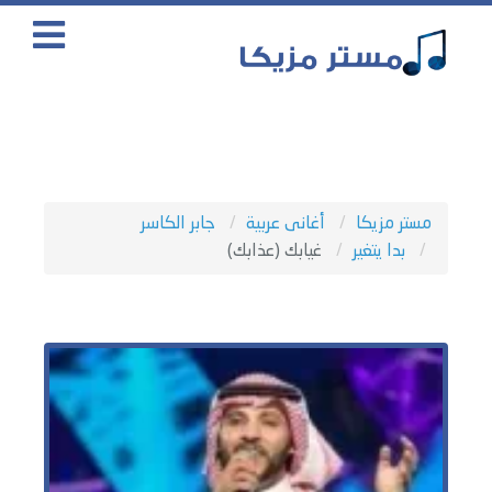
مستر مزيكا
أغانى عربية
جابر الكاسر
بدا يتغير
غيابك (عذابك)