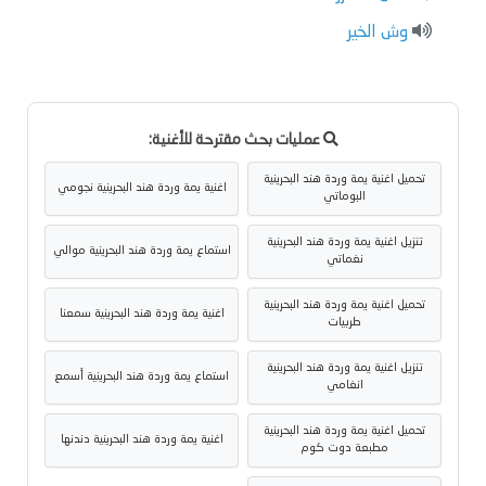
وش الخير
عمليات بحث مقترحة للأغنية:
تحميل اغنية يمة وردة هند البحرينية
اغنية يمة وردة هند البحرينية نجومي
البوماتي
تنزيل اغنية يمة وردة هند البحرينية
استماع يمة وردة هند البحرينية موالي
نغماتي
تحميل اغنية يمة وردة هند البحرينية
اغنية يمة وردة هند البحرينية سمعنا
طربيات
تنزيل اغنية يمة وردة هند البحرينية
استماع يمة وردة هند البحرينية أسمع
انغامي
تحميل اغنية يمة وردة هند البحرينية
اغنية يمة وردة هند البحرينية دندنها
مطبعة دوت كوم