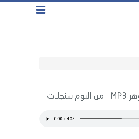
هر
MP3 - من البوم
سنجلات