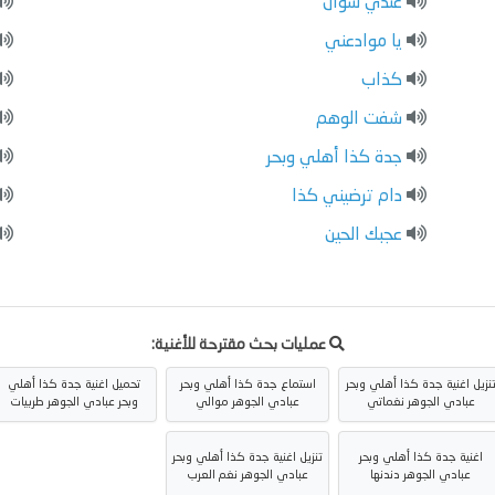
عندي سؤال
يا موادعني
كذاب
شفت الوهم
جدة كذا أهلي وبحر
دام ترضيني كذا
عجبك الحين
عمليات بحث مقترحة للأغنية:
نزيل اغنية جدة كذا أهلي وبحر
استماع جدة كذا أهلي وبحر
تحميل اغنية جدة كذا أهلي
عبادي الجوهر نغماتي
عبادي الجوهر موالي
وبحر عبادي الجوهر طربيات
اغنية جدة كذا أهلي وبحر
تنزيل اغنية جدة كذا أهلي وبحر
عبادي الجوهر دندنها
عبادي الجوهر نغم العرب