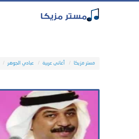
مستر مزيكا
أغانى عربية
عبادي الجوهر