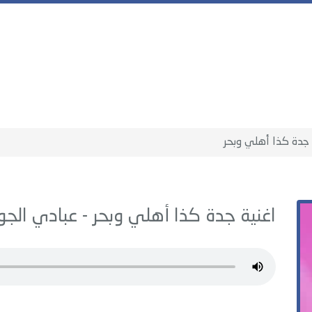
جدة كذا أهلي وبحر
اغنية جدة كذا أهلي وبحر -
عبادي الجو