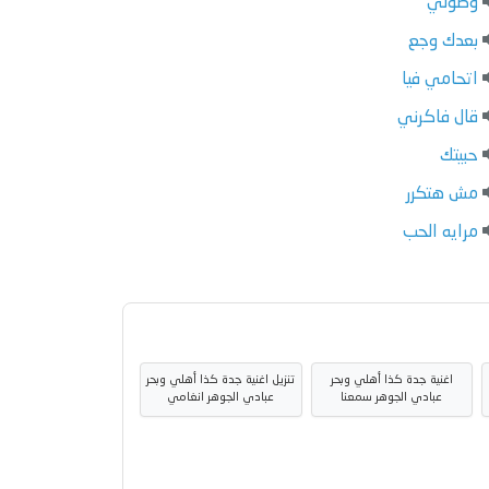
وصولي
بعدك وجع
اتحامي فيا
قال فاكرني
حبيتك
مش هتكرر
مرايه الحب
اغنية جدة كذا أهلي وبحر
تنزيل اغنية جدة كذا أهلي وبحر
عبادي الجوهر سمعنا
عبادي الجوهر انغامي