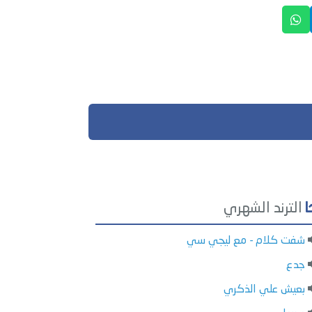
الترند الشهري
شفت كلام - مع ليجي سي
جدع
بعيش علي الذكري