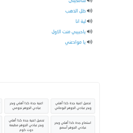
سامحينى
ظل الذهب
لية انا
ياحبيبي منت الاول
يا موادعني
تحميل اغنية جدة كذا أهلي
اغنية جدة كذا أهلي وبحر
ت
وبحر عبادي الجوهر البوماتي
عبادي الجوهر نجومي
تحميل اغنية جدة كذا أهلي
استماع جدة كذا أهلي وبحر
وبحر عبادي الجوهر مطبعة
عبادي الجوهر أسمع
دوت كوم