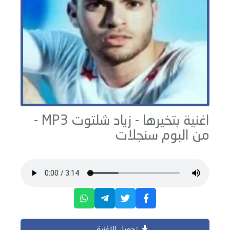
اغنية بتخيرها -
زياد شلتوت
MP3 -
من البوم
سنجلات