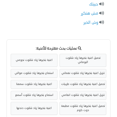
حبيتك
مش هتكرر
وش الخير
عمليات بحث مقترحة للأغنية:
تحميل اغنية بتخيرها زياد شلتوت
اغنية بتخيرها زياد شلتوت نجومي
البوماتي
تنزيل اغنية بتخيرها زياد شلتوت نغماتي
استماع بتخيرها زياد شلتوت موالي
تحميل اغنية بتخيرها زياد شلتوت طربيات
اغنية بتخيرها زياد شلتوت سمعنا
تنزيل اغنية بتخيرها زياد شلتوت انغامي
استماع بتخيرها زياد شلتوت أسمع
تحميل اغنية بتخيرها زياد شلتوت مطبعة
اغنية بتخيرها زياد شلتوت دندنها
دوت كوم