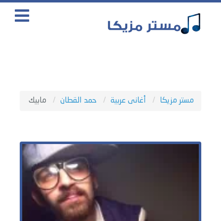
مستر مزيكا
أغانى عربية
حمد القطان
مابيك