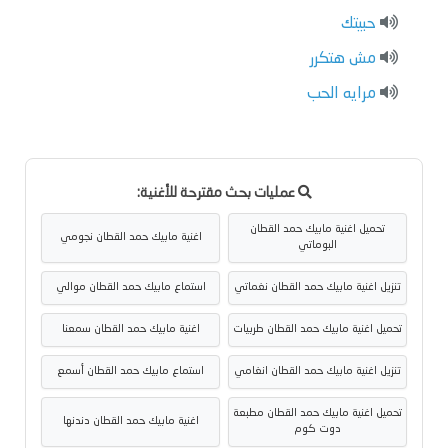
حبيتك
مش هتكرر
مرايه الحب
عمليات بحث مقترحة للأغنية:
تحميل اغنية مابيك حمد القطان
اغنية مابيك حمد القطان نجومي
البوماتي
تنزيل اغنية مابيك حمد القطان نغماتي
استماع مابيك حمد القطان موالي
تحميل اغنية مابيك حمد القطان طربيات
اغنية مابيك حمد القطان سمعنا
تنزيل اغنية مابيك حمد القطان انغامي
استماع مابيك حمد القطان أسمع
تحميل اغنية مابيك حمد القطان مطبعة
اغنية مابيك حمد القطان دندنها
دوت كوم