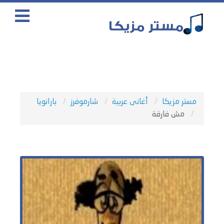
مستر مزيكا
أغانى عربية
شارموفرز
بارانويا
مش فارقة