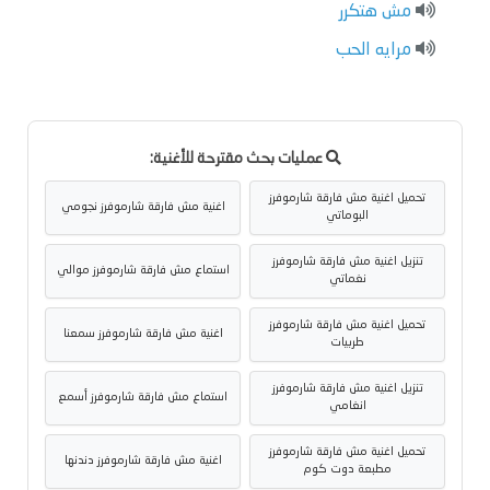
مش هتكرر
مرايه الحب
عمليات بحث مقترحة للأغنية:
تحميل اغنية مش فارقة شارموفرز
اغنية مش فارقة شارموفرز نجومي
البوماتي
تنزيل اغنية مش فارقة شارموفرز
استماع مش فارقة شارموفرز موالي
نغماتي
تحميل اغنية مش فارقة شارموفرز
اغنية مش فارقة شارموفرز سمعنا
طربيات
تنزيل اغنية مش فارقة شارموفرز
استماع مش فارقة شارموفرز أسمع
انغامي
تحميل اغنية مش فارقة شارموفرز
اغنية مش فارقة شارموفرز دندنها
مطبعة دوت كوم