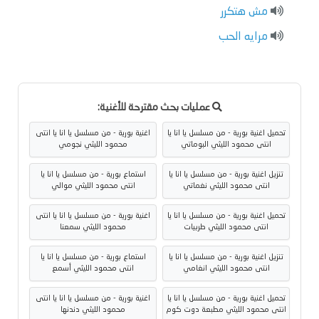
مش هتكرر
مرايه الحب
عمليات بحث مقترحة للأغنية:
تحميل اغنية بورية - من مسلسل يا انا يا
اغنية بورية - من مسلسل يا انا يا انتى
انتى محمود الليثي البوماتي
محمود الليثي نجومي
تنزيل اغنية بورية - من مسلسل يا انا يا
استماع بورية - من مسلسل يا انا يا
انتى محمود الليثي نغماتي
انتى محمود الليثي موالي
تحميل اغنية بورية - من مسلسل يا انا يا
اغنية بورية - من مسلسل يا انا يا انتى
انتى محمود الليثي طربيات
محمود الليثي سمعنا
تنزيل اغنية بورية - من مسلسل يا انا يا
استماع بورية - من مسلسل يا انا يا
انتى محمود الليثي انغامي
انتى محمود الليثي أسمع
تحميل اغنية بورية - من مسلسل يا انا يا
اغنية بورية - من مسلسل يا انا يا انتى
انتى محمود الليثي مطبعة دوت كوم
محمود الليثي دندنها