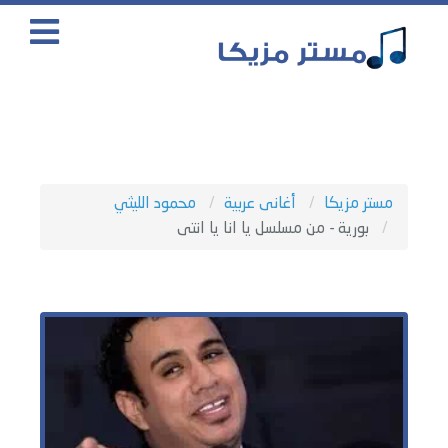
مستر مزيكا
أغانى عربية
محمود الليثي
بورية - من مسلسل يا انا يا انتى