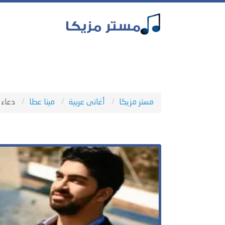
مستر مزيكا
أغانى عربية
مينا عطا
دعاء 