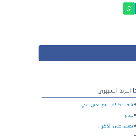
الترند الشهري
شفت كلام - مع ليجي سي
جدع
بعيش علي الذكري