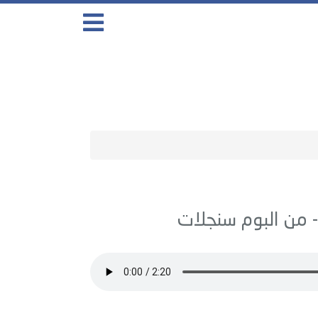
سنجلات