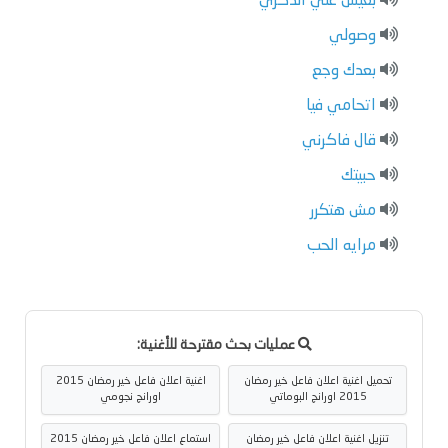
بعيش علي الذكري
وصولي
بعدك وجع
اتحامي فيا
قال فاكرني
حبيتك
مش هتكرر
مرايه الحب
عمليات بحث مقترحة للأغنية:
تحميل اغنية اعلان فاعل خير رمضان
اغنية اعلان فاعل خير رمضان 2015
2015 اورانج البوماتي
اورانج نجومي
تنزيل اغنية اعلان فاعل خير رمضان
استماع اعلان فاعل خير رمضان 2015