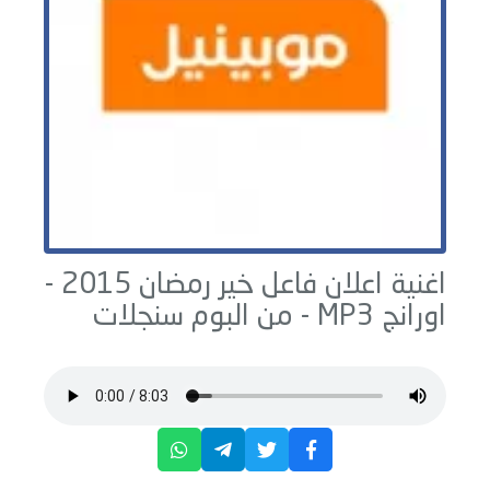
اغنية اعلان فاعل خير رمضان 2015 -
اورانج
MP3 - من البوم
سنجلات