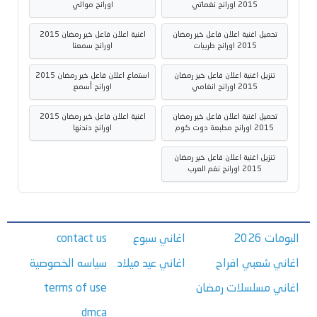
2015 اورانج نغماتي
اورانج موالي
تحميل اغنية اعلان فاعل خير رمضان
اغنية اعلان فاعل خير رمضان 2015
2015 اورانج طربيات
اورانج سمعنا
تنزيل اغنية اعلان فاعل خير رمضان
استماع اعلان فاعل خير رمضان 2015
2015 اورانج انغامي
اورانج أسمع
تحميل اغنية اعلان فاعل خير رمضان
اغنية اعلان فاعل خير رمضان 2015
2015 اورانج مطبعة دوت كوم
اورانج دندنها
تنزيل اغنية اعلان فاعل خير رمضان
2015 اورانج نغم العرب
البومات 2026
اغاني سبوع
contact us
اغاني شعبي افراح
اغاني عيد ميلاد
سياسه الخصوصية
اغاني مسلسلات رمضان
terms of use
dmca