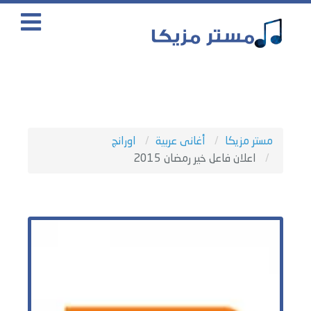
مستر مزيكا
أغانى عربية
اورانج
اعلان فاعل خير رمضان 2015