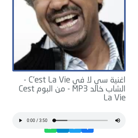
اغنية سي لا في C'est La Vie -
الشاب خالد
MP3 - من البوم
Cest
La Vie