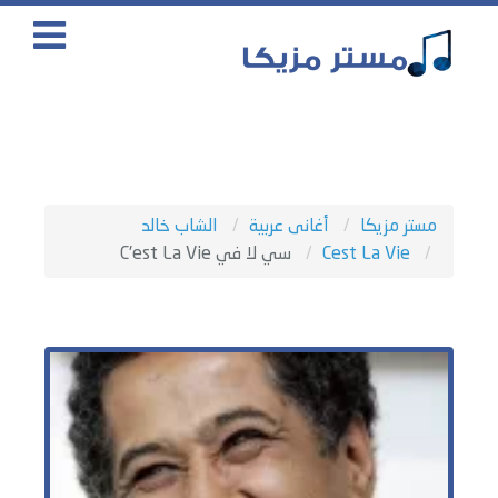
مستر مزيكا
أغانى عربية
الشاب خالد
Cest La Vie
سي لا في C'est La Vie