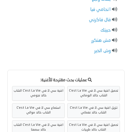
اتحامي فيا
قال فاكرني
حبيتك
مش هتكرر
وش الخير
عمليات بحث مقترحة للأغنية:
تحميل اغنية سي لا في C'est La Vie
اغنية سي لا في C'est La Vie الشاب
الشاب خالد البوماتي
خالد نجومي
تنزيل اغنية سي لا في C'est La Vie
استماع سي لا في C'est La Vie
الشاب خالد نغماتي
الشاب خالد موالي
تحميل اغنية سي لا في C'est La Vie
اغنية سي لا في C'est La Vie الشاب
الشاب خالد طربيات
خالد سمعنا