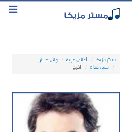
مستر مزيكا
أغانى عربية
وائل جسار
سنين قدام
افرح