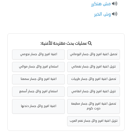
مش هتكرر
وش الخير
عمليات بحث مقترحة للأغنية:
تحميل اغنية افرح وائل جسار البوماتي
اغنية افرح وائل جسار نجومي
تنزيل اغنية افرح وائل جسار نغماتي
استماع افرح وائل جسار موالي
تحميل اغنية افرح وائل جسار طربيات
اغنية افرح وائل جسار سمعنا
تنزيل اغنية افرح وائل جسار انغامي
استماع افرح وائل جسار أسمع
تحميل اغنية افرح وائل جسار مطبعة
اغنية افرح وائل جسار دندنها
دوت كوم
تنزيل اغنية افرح وائل جسار نغم العرب