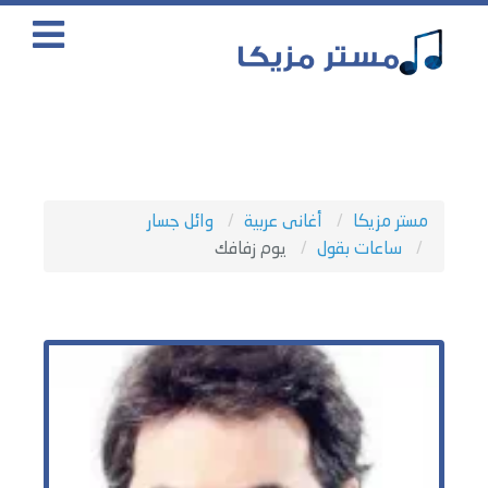
مستر مزيكا
أغانى عربية
وائل جسار
ساعات بقول
يوم زفافك