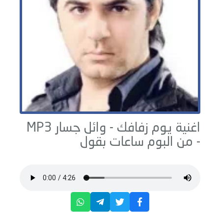
اغنية يوم زفافك -
وائل جسار
MP3
- من البوم
ساعات بقول