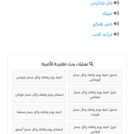
قال فاكرني
حبيتك
مش هتكرر
مرايه الحب
عمليات بحث مقترحة للأغنية:
تحميل اغنية يوم زفافك وائل جسار
اغنية يوم زفافك وائل جسار نجومي
البوماتي
تنزيل اغنية يوم زفافك وائل جسار
استماع يوم زفافك وائل جسار موالي
نغماتي
تحميل اغنية يوم زفافك وائل جسار
اغنية يوم زفافك وائل جسار سمعنا
طربيات
تنزيل اغنية يوم زفافك وائل جسار
استماع يوم زفافك وائل جسار أسمع
انغامي