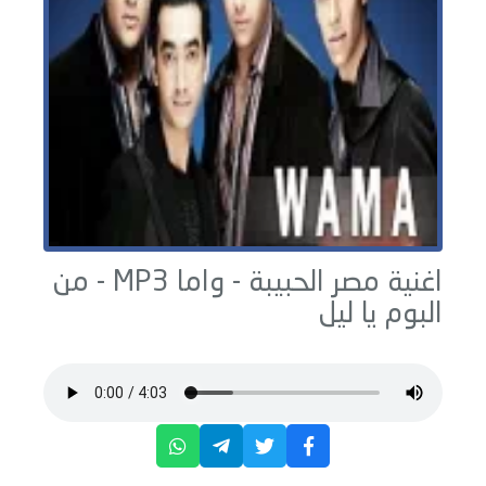
اغنية مصر الحبيبة -
واما
MP3 - من
البوم
يا ليل