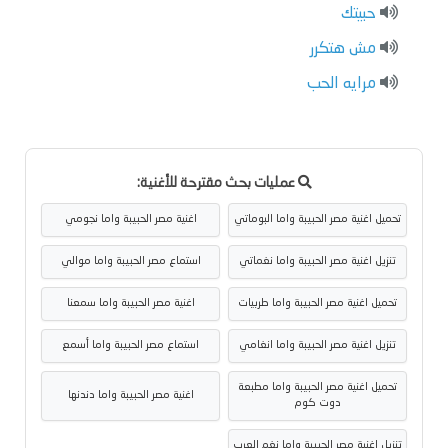
حبيتك
مش هتكرر
مرايه الحب
عمليات بحث مقترحة للأغنية:
تحميل اغنية مصر الحبيبة واما البوماتي
اغنية مصر الحبيبة واما نجومي
تنزيل اغنية مصر الحبيبة واما نغماتي
استماع مصر الحبيبة واما موالي
تحميل اغنية مصر الحبيبة واما طربيات
اغنية مصر الحبيبة واما سمعنا
تنزيل اغنية مصر الحبيبة واما انغامي
استماع مصر الحبيبة واما أسمع
تحميل اغنية مصر الحبيبة واما مطبعة
اغنية مصر الحبيبة واما دندنها
دوت كوم
تنزيل اغنية مصر الحبيبة واما نغم العرب