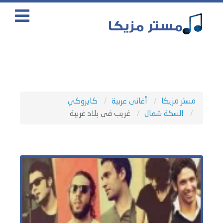
مستر مزيكا
أغانى عربية
كايروكي
السكة شمال
غريب فى بلاد غريبة