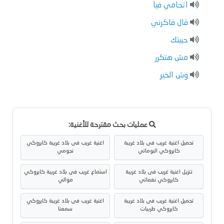
اتحامي فيا
قال فاكرني
حبيتك
مش هتكرر
وش الخير
عمليات بحث مقترحة للأغنية:
تحميل اغنية غريب فى بلاد غريبة
اغنية غريب فى بلاد غريبة كايروكي
كايروكي البوماتي
نجومي
تنزيل اغنية غريب فى بلاد غريبة
استماع غريب فى بلاد غريبة كايروكي
كايروكي نغماتي
موالي
تحميل اغنية غريب فى بلاد غريبة
اغنية غريب فى بلاد غريبة كايروكي
كايروكي طربيات
سمعنا