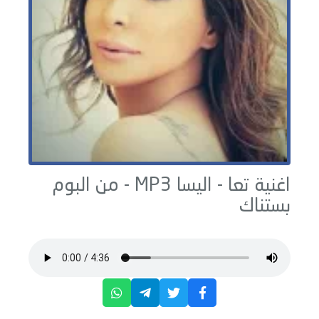
اغنية تعا -
اليسا
MP3 - من البوم
بستناك