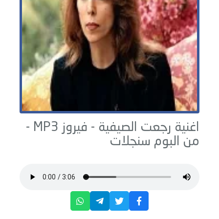
اغنية رجعت الصيفية -
فيروز
MP3 -
من البوم
سنجلات