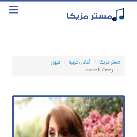
مستر مزيكا
أغانى عربية
فيروز
رجعت الصيفية