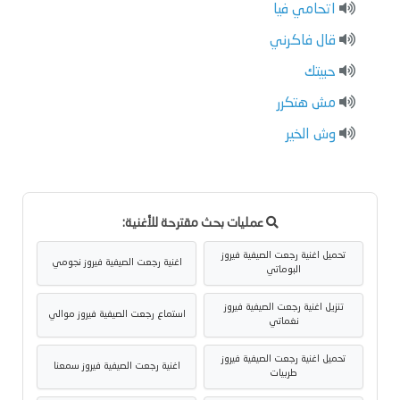
اتحامي فيا
قال فاكرني
حبيتك
مش هتكرر
وش الخير
عمليات بحث مقترحة للأغنية:
تحميل اغنية رجعت الصيفية فيروز
اغنية رجعت الصيفية فيروز نجومي
البوماتي
تنزيل اغنية رجعت الصيفية فيروز
استماع رجعت الصيفية فيروز موالي
نغماتي
تحميل اغنية رجعت الصيفية فيروز
اغنية رجعت الصيفية فيروز سمعنا
طربيات