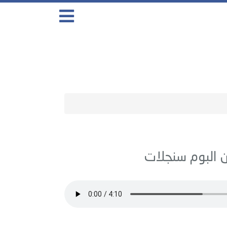
سنجلات