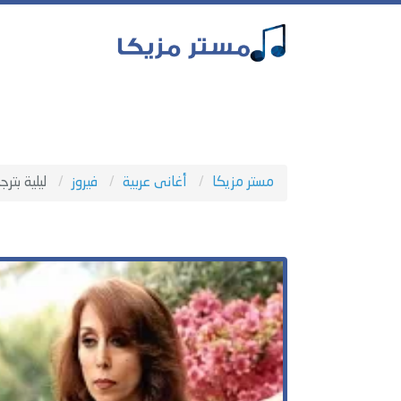
مستر مزيكا
أغانى عربية
فيروز
ليلية بترج