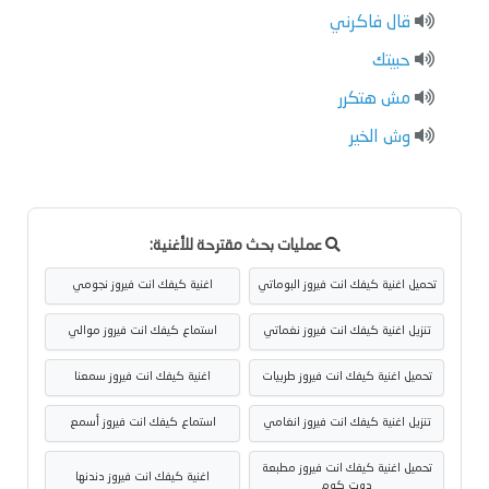
قال فاكرني
حبيتك
مش هتكرر
وش الخير
عمليات بحث مقترحة للأغنية:
تحميل اغنية كيفك انت فيروز البوماتي
اغنية كيفك انت فيروز نجومي
تنزيل اغنية كيفك انت فيروز نغماتي
استماع كيفك انت فيروز موالي
تحميل اغنية كيفك انت فيروز طربيات
اغنية كيفك انت فيروز سمعنا
تنزيل اغنية كيفك انت فيروز انغامي
استماع كيفك انت فيروز أسمع
تحميل اغنية كيفك انت فيروز مطبعة
اغنية كيفك انت فيروز دندنها
دوت كوم