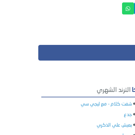
الترند الشهري
شفت كلام - مع ليجي سي
جدع
بعيش علي الذكري