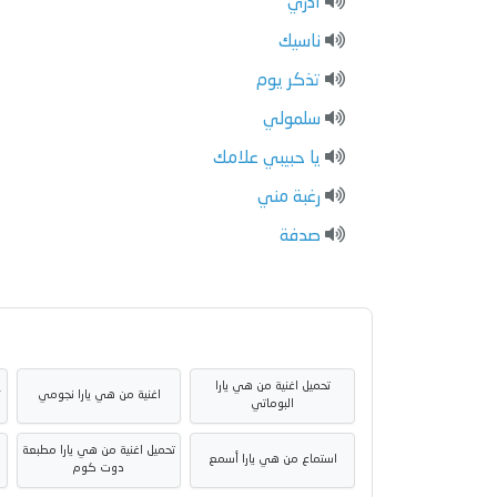
أدري
ناسيك
تذكر يوم
سلمولي
يا حبيبي علامك
رغبة مني
صدفة
تحميل اغنية من هي يارا
اغنية من هي يارا نجومي
ت
البوماتي
تحميل اغنية من هي يارا مطبعة
استماع من هي يارا أسمع
دوت كوم