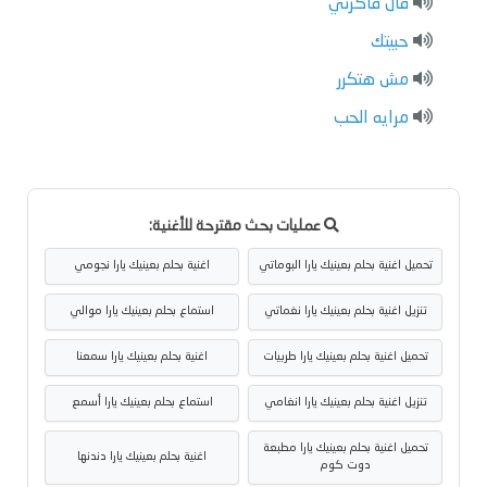
قال فاكرني
حبيتك
مش هتكرر
مرايه الحب
عمليات بحث مقترحة للأغنية:
تحميل اغنية بحلم بعينيك يارا البوماتي
اغنية بحلم بعينيك يارا نجومي
تنزيل اغنية بحلم بعينيك يارا نغماتي
استماع بحلم بعينيك يارا موالي
تحميل اغنية بحلم بعينيك يارا طربيات
اغنية بحلم بعينيك يارا سمعنا
تنزيل اغنية بحلم بعينيك يارا انغامي
استماع بحلم بعينيك يارا أسمع
تحميل اغنية بحلم بعينيك يارا مطبعة
اغنية بحلم بعينيك يارا دندنها
دوت كوم